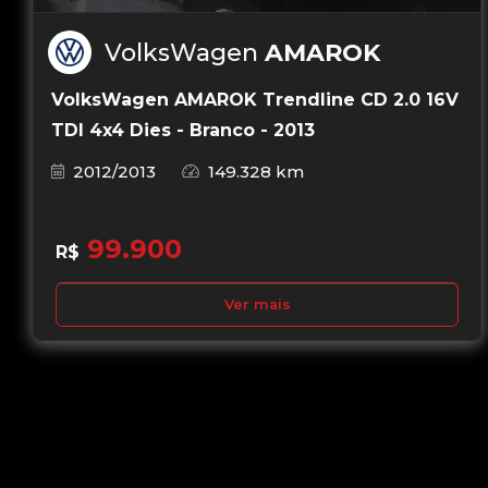
VolksWagen
AMAROK
VolksWagen AMAROK Trendline CD 2.0 16V
TDI 4x4 Dies - Branco - 2013
2012/2013
149.328 km
99.900
R$
Ver mais