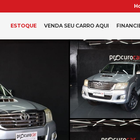
Ho
ESTOQUE
VENDA SEU CARRO AQUI
FINANCI