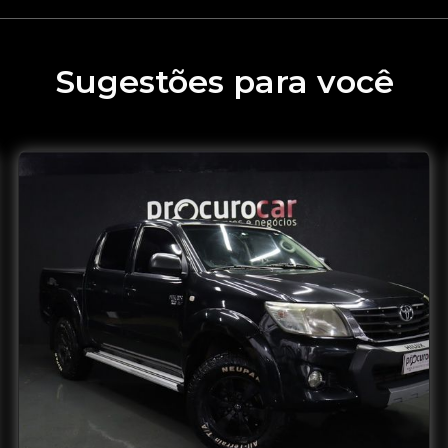
Sugestões para você