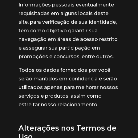
Informações pessoais eventualmente
requisitadas em alguns locais deste
site, para verificação de sua identidade,
têm como objetivo garantir sua
navegação em áreas de acesso restrito
e assegurar sua participação em
promoções e concursos, entre outros.
Todos os dados fornecidos por você
serão mantidos em confidência e serão
utilizados apenas para melhorar nossos
serviços e produtos, assim como
estreitar nosso relacionamento.
Alterações nos Termos de
Uso