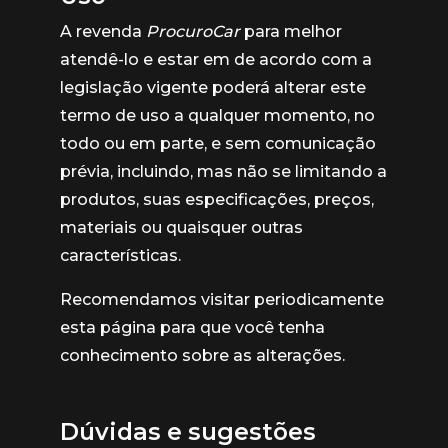
A revenda
ProcuroCar
para melhor
atendê-lo e estar em de acordo com a
legislação vigente poderá alterar este
termo de uso a qualquer momento, no
todo ou em parte, e sem comunicação
prévia, incluindo, mas não se limitando a
produtos, suas especificações, preços,
materiais ou quaisquer outras
características.
Recomendamos visitar periodicamente
esta página para que você tenha
conhecimento sobre as alterações.
Dúvidas e sugestões