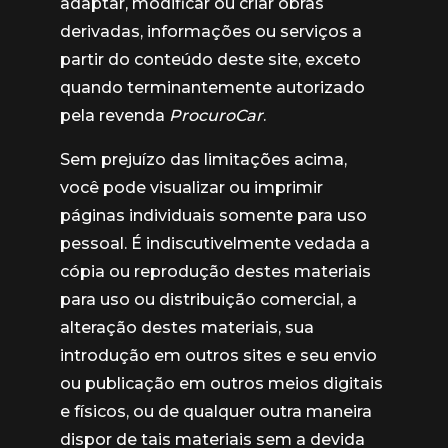
adaptar, modificar ou criar obras
derivadas, informações ou serviços a
partir do conteúdo deste site, exceto
quando terminantemente autorizado
pela revenda
ProcuroCar
.
Sem prejuízo das limitações acima,
você pode visualizar ou imprimir
páginas individuais somente para uso
pessoal. É indiscutivelmente vedada a
cópia ou reprodução destes materiais
para uso ou distribuição comercial, a
alteração destes materiais, sua
introdução em outros sites e seu envio
ou publicação em outros meios digitais
e físicos, ou de qualquer outra maneira
dispor de tais materiais sem a devida