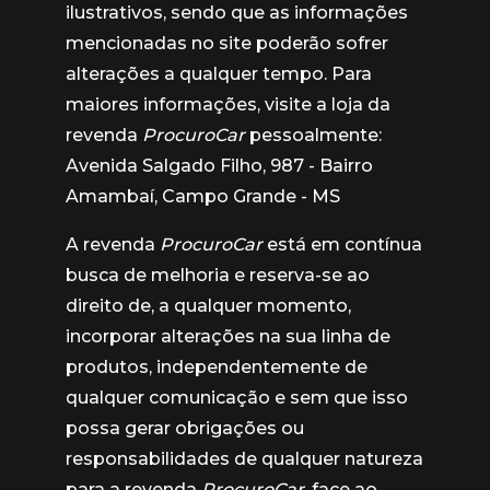
ilustrativos, sendo que as informações
mencionadas no site poderão sofrer
alterações a qualquer tempo. Para
maiores informações, visite a loja da
revenda
ProcuroCar
pessoalmente:
Avenida Salgado Filho, 987 - Bairro
Amambaí, Campo Grande - MS
A revenda
ProcuroCar
está em contínua
busca de melhoria e reserva-se ao
direito de, a qualquer momento,
incorporar alterações na sua linha de
produtos, independentemente de
qualquer comunicação e sem que isso
possa gerar obrigações ou
responsabilidades de qualquer natureza
para a revenda
ProcuroCar
, face ao