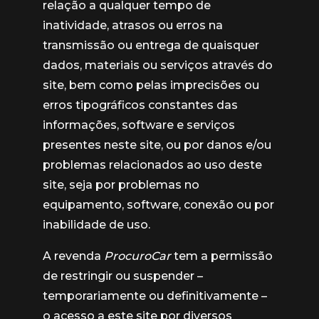
relação a qualquer tempo de
inatividade, atrasos ou erros na
transmissão ou entrega de quaisquer
dados, materiais ou serviços através do
site, bem como pelas imprecisões ou
erros tipográficos constantes das
informações, software e serviços
presentes neste site, ou por danos e/ou
problemas relacionados ao uso deste
site, seja por problemas no
equipamento, software, conexão ou por
inabilidade de uso.
A revenda
ProcuroCar
tem a permissão
de restringir ou suspender –
temporariamente ou definitivamente –
o acesso a este site por diversos