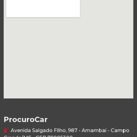
ProcuroCar
Avenida Salgado Filho, 987 - Amambaí - Campo