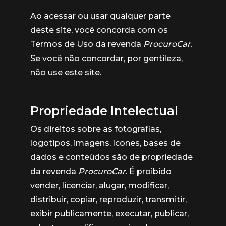
Ao acessar ou usar qualquer parte
deste site, você concorda com os
Termos de Uso da revenda
ProcuroCar
.
Se você não concordar, por gentileza,
não use este site.
Propriedade Intelectual
Os direitos sobre as fotografias,
logotipos, imagens, ícones, bases de
dados e conteúdos são de propriedade
da revenda
ProcuroCar
. É proibido
vender, licenciar, alugar, modificar,
distribuir, copiar, reproduzir, transmitir,
exibir publicamente, executar, publicar,