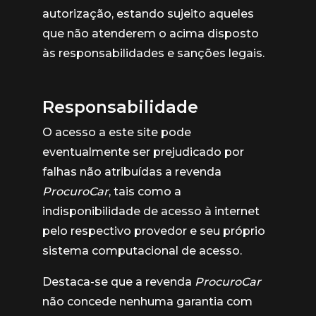
autorização, estando sujeito aqueles
que não atenderem o acima disposto
às responsabilidades e sanções legais.
Responsabilidade
O acesso a este site pode
eventualmente ser prejudicado por
falhas não atribuídas a revenda
ProcuroCar
, tais como a
indisponibilidade de acesso à internet
pelo respectivo provedor e seu próprio
sistema computacional de acesso.
Destaca-se que a revenda
ProcuroCar
não concede nenhuma garantia com