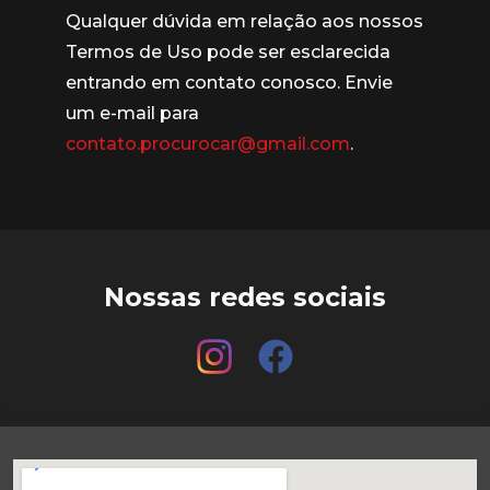
Qualquer dúvida em relação aos nossos
Termos de Uso pode ser esclarecida
entrando em contato conosco. Envie
um e-mail para
contato.procurocar@gmail.com
.
Nossas redes sociais