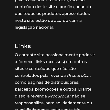
conteúdo deste site e por fim, anuncia
que todos os produtos apresentados
neste site estão de acordo com a
legislação nacional.
Links
O corrente site ocasionalmente pode vir
a fornecer links (acessos) em outros
sites e conteúdos que não são
controlados pela revenda
ProcuroCar
,
como páginas de distribuidores,
parceiros, promoções e outros. Diante
disso, a revenda
ProcuroCar
não se
responsabiliza, nem solidariamente ou
subsidiariamente, pelo conteúdo