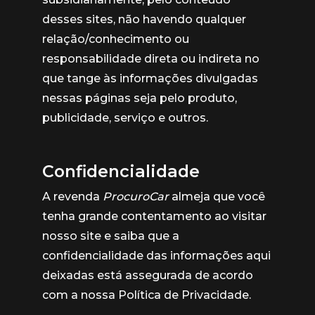
desses sites, não havendo qualquer
relação/conhecimento ou
responsabilidade direta ou indireta no
que tange às informações divulgadas
nessas páginas seja pelo produto,
publicidade, serviço e outros.
Confidencialidade
A revenda
ProcuroCar
almeja que você
tenha grande contentamento ao visitar
nosso site e saiba que a
confidencialidade das informações aqui
deixadas está assegurada de acordo
com a nossa Política de Privacidade.