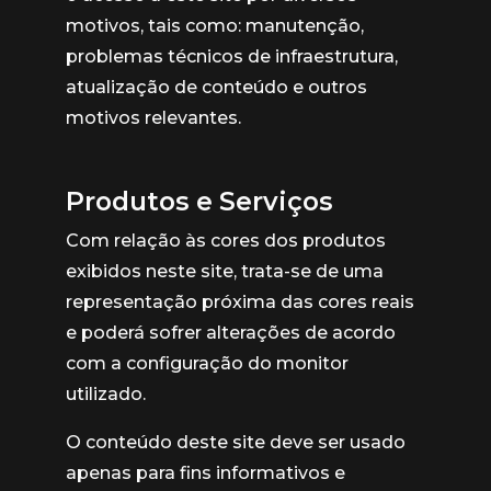
motivos, tais como: manutenção,
problemas técnicos de infraestrutura,
atualização de conteúdo e outros
motivos relevantes.
Produtos e Serviços
Com relação às cores dos produtos
exibidos neste site, trata-se de uma
representação próxima das cores reais
e poderá sofrer alterações de acordo
com a configuração do monitor
utilizado.
O conteúdo deste site deve ser usado
apenas para fins informativos e