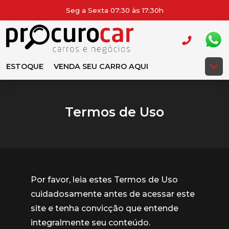
Seg a Sexta 07:30 às 17:30h
ESTOQUE
VENDA SEU CARRO AQUI
Termos de Uso
Por favor, leia estes Termos de Uso
cuidadosamente antes de acessar este
site e tenha convicção que entende
integralmente seu conteúdo.