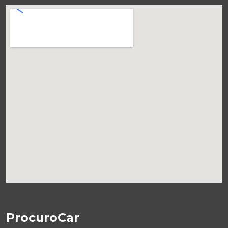
ProcuroCar