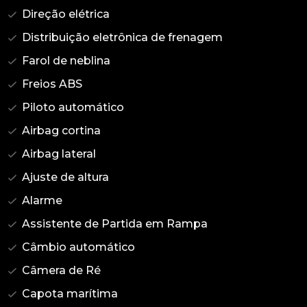
Direção elétrica
Distribuição eletrônica de frenagem
Farol de neblina
Freios ABS
Piloto automático
Airbag cortina
Airbag lateral
Ajuste de altura
Alarme
Assistente de Partida em Rampa
Câmbio automático
Câmera de Ré
Capota marítima