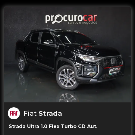
Fiat
Strada
Strada Ultra 1.0 Flex Turbo CD Aut.