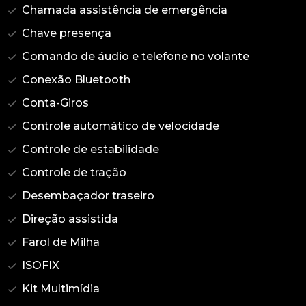
Chamada assistência de emergência
Chave presença
Comando de áudio e telefone no volante
Conexão Bluetooth
Conta-Giros
Controle automático de velocidade
Controle de estabilidade
Controle de tração
Desembaçador traseiro
Direção assistida
Farol de Milha
ISOFIX
Kit Multimídia