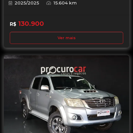
2025/2025
15.604 km
130.900
R$
Ver mais