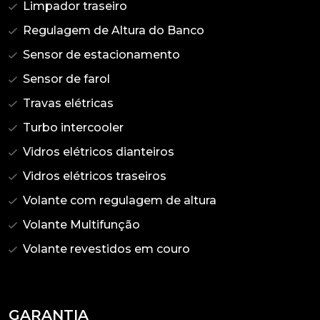
Limpador traseiro
Regulagem de Altura do Banco
Sensor de estacionamento
Sensor de farol
Travas elétricas
Turbo intercooler
Vidros elétricos dianteiros
Vidros elétricos traseiros
Volante com regulagem de altura
Volante Multifunção
Volante revestidos em couro
GARANTIA