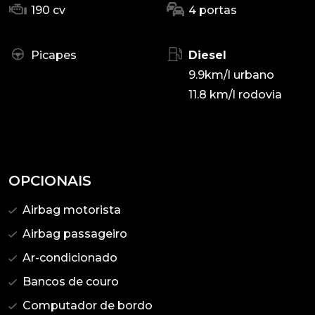
190 cv
4 portas
Picapes
Diesel
9.9km/l urbano
11.8 km/l rodovia
OPCIONAIS
Airbag motorista
Airbag passageiro
Ar-condicionado
Bancos de couro
Computador de bordo