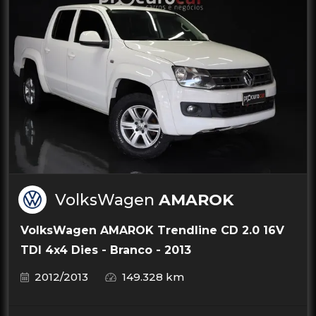
VolksWagen
AMAROK
VolksWagen AMAROK Trendline CD 2.0 16V
TDI 4x4 Dies - Branco - 2013
2012/2013
149.328 km