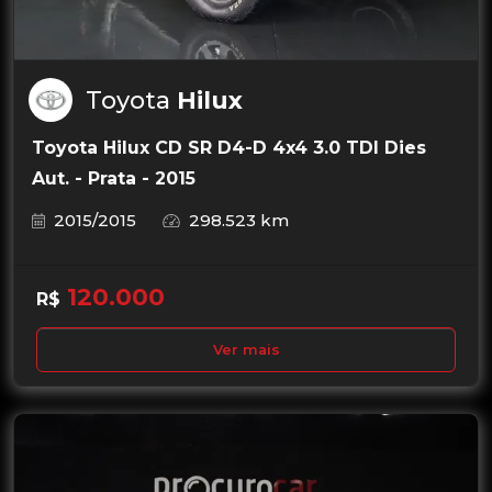
Toyota
Hilux
Toyota Hilux CD SR D4-D 4x4 3.0 TDI Dies
Aut. - Prata - 2015
2015/2015
298.523 km
120.000
R$
Ver mais