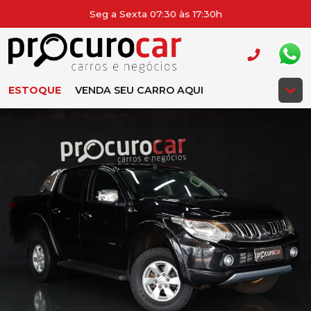
Seg a Sexta 07:30 às 17:30h
ESTOQUE
VENDA SEU CARRO AQUI